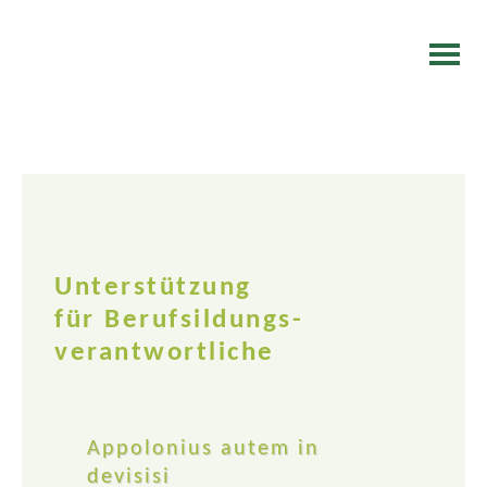
Unterstützung
für Berufsildungs-
verantwortliche
Appolonius autem in
devisisi