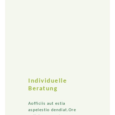
Individuelle
Beratung
Aofficiis aut estia
aspelestio dendiat.Ore