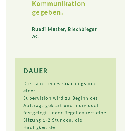
Kommunikation
gegeben.
Ruedi Muster, Blechbieger
AG
DAUER
Die Dauer eines Coachings oder
einer
Supervision wird zu Beginn des
Auftrags geklärt und individuell
festgelegt. Inder Regel dauert eine
Sitzung 1-2 Stunden, die
Häufigkeit der