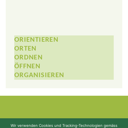
ORIENTIEREN
ORTEN
ORDNEN
ÖFFNEN
ORGANISIEREN
Wir verwenden Cookies und Tracking-Technologien gemäss