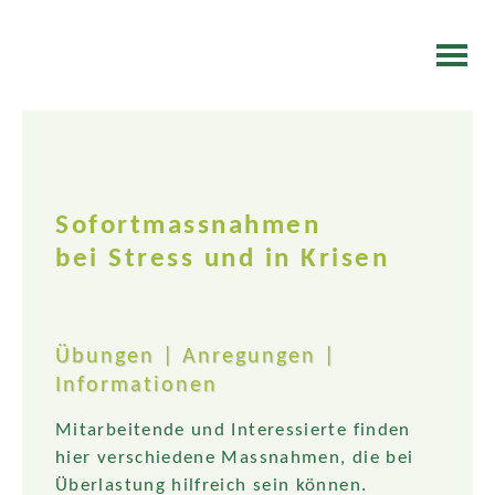
Sofortmassnahmen
bei Stress und in Krisen
Übungen | Anregungen |
Informationen
Mitarbeitende und Interessierte finden
hier verschiedene Massnahmen, die bei
Überlastung hilfreich sein können.